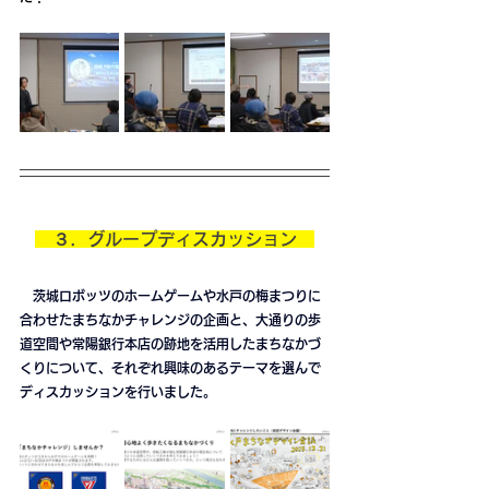
　３．グループディスカッション　
　茨城ロボッツのホームゲームや水戸の梅まつりに
合わせたまちなかチャレンジの企画と、大通りの歩
道空間や常陽銀行本店の跡地を活用したまちなかづ
くりについて、それぞれ興味のあるテーマを選んで
ディスカッションを行いました。