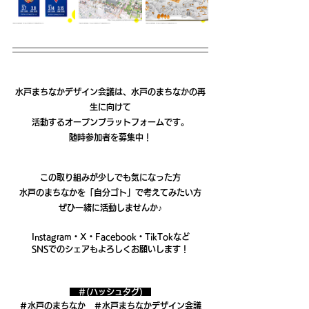
水戸まちなかデザイン会議は、水戸のまちなかの再
生に向けて
活動するオープンプラットフォームです。
随時参加者を募集中！
この取り組みが少しでも気になった方
水戸のまちなかを「自分ゴト」で考えてみたい方
ぜひ一緒に活動しませんか♪
Instagram・X・Facebook・TikTokなど
SNSでのシェアもよろしくお願いします！
　＃(ハッシュタグ)　
＃水戸のまちなか
＃水戸まちなかデザイン会議