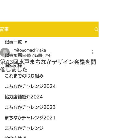
記事
記事一覧
mitonomachinaka
記事一覧
6月9日
読了時間: 2分
第43回水戸まちなかデザイン会議を開
開催記録
催しました
これまでの取り組み
まちなかチャレンジ2024
協力店舗紹介2024
まちなかチャレンジ2023
まちなかチャレンジ2021
まちなかチャレンジ