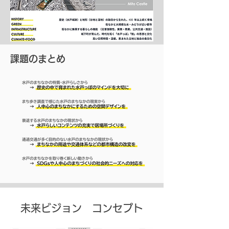
​課題のまとめ
未来ビジョン コンセプト