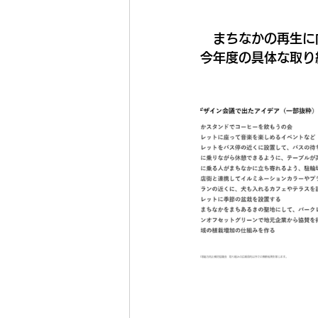
まちなかの再生に
今年度の具体な取り