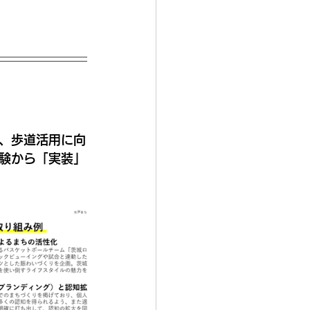
、歩道活用に向
験から「実装」