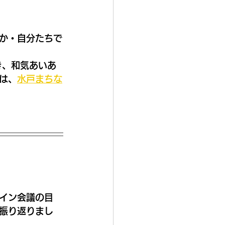
か・自分たちで
き、和気あいあ
は、
水戸まちな
イン会議の目
振り返りまし