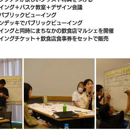
イング＋バスケ教室＋デザイン会議
パブリックビューイング
ンデッキでパブリックビューイング
イングと同時にまちなかの飲食店マルシェを開催
イングチケット＋飲食店食事券をセットで販売