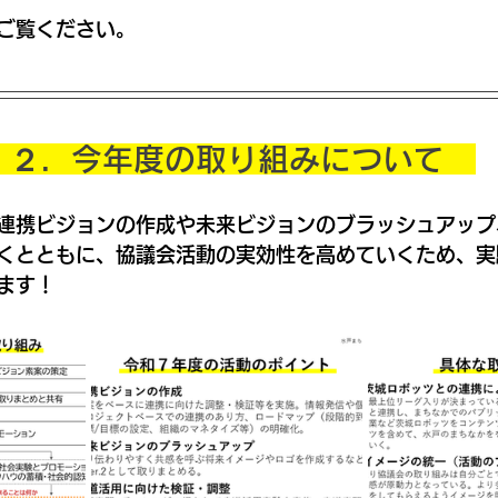
ご覧ください。
　２．今年度の取り組みについて　
連携ビジョンの作成や未来ビジョンのブラッシュアップ
くとともに、協議会活動の実効性を高めていくため、実
ます！