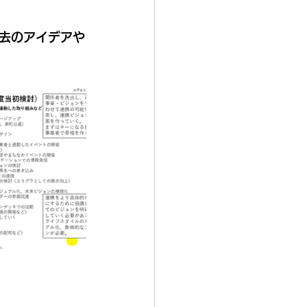
去のアイデアや