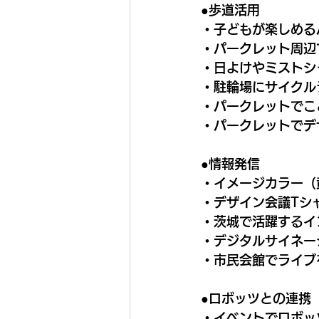
●歩道活用
・子どもが楽しめる
・パークレット周辺
・日よけやミストシ
・駐輪場にサイクル
・パークレットでこ
・パークレットでデ
●情報発信
・イメージカラー（
・デザイン会議Tシ
・茨城で活躍するイ
・デジタルサイネー
・市民会館でライブ
●ロボッツとの連携
・イベントでロボッ