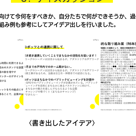
向けて今何をすべきか、自分たちで何ができそうか、過
組み例も参考にしてアイデア出しを行いました。
〈書き出したアイデア〉