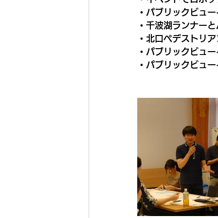
・パブリックビュー
・千波湖ランナーと
・北口ペデストリア
・パブリックビュー
・パブリックビュー