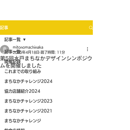
記事
記事一覧
mitonomachinaka
記事一覧
2025年4月18日
読了時間: 11分
第5回水戸まちなかデザインシンポジウ
開催記録
ムを開催しました
これまでの取り組み
まちなかチャレンジ2024
協力店舗紹介2024
まちなかチャレンジ2023
まちなかチャレンジ2021
まちなかチャレンジ