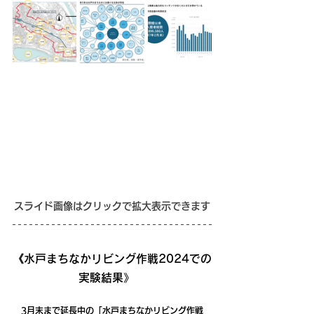
スライド画像はクリックで拡大表示できます
《水戸まちなかリビング作戦2024での
実験結果》　
　3月末まで延長中の「水戸まちなかリビング作戦