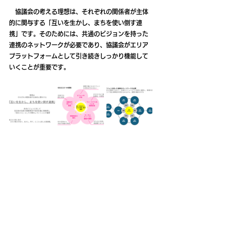
　協議会の考える理想は、それぞれの関係者が主体
的に関与する「互いを生かし、まちを使い倒す連
携」です。そのためには、共通のビジョンを持った
連携のネットワークが必要であり、協議会がエリア
プラットフォームとして引き続きしっかり機能して
いくことが重要です。