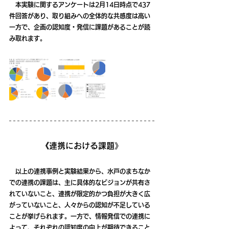
　本実験に関するアンケートは2月14日時点で437
件回答があり、取り組みへの全体的な共感度は高い
一方で、企画の認知度・発信に課題があることが読
み取れます。
《連携における課題》
　以上の連携事例と実験結果から、水戸のまちなか
での連携の課題は、主に具体的なビジョンが共有さ
れていないこと、連携が限定的かつ負担が大きく広
がっていないこと、人々からの認知が不足している
ことが挙げられます。一方で、情報発信での連携に
よって、それぞれの認知度の向上が期待できること