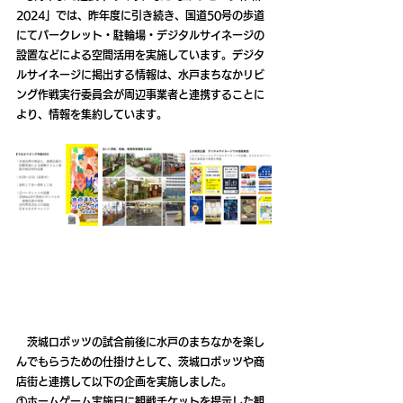
2024」では、昨年度に引き続き、国道50号の歩道
にてパークレット・駐輪場・デジタルサイネージの
設置などによる空間活用を実施しています。デジタ
ルサイネージに掲出する情報は、水戸まちなかリビ
ング作戦実行委員会が周辺事業者と連携することに
より、情報を集約しています。
　茨城ロボッツの試合前後に水戸のまちなかを楽し
んでもらうための仕掛けとして、茨城ロボッツや商
店街と連携して以下の企画を実施しました。
①ホームゲーム実施日に観戦チケットを提示した観