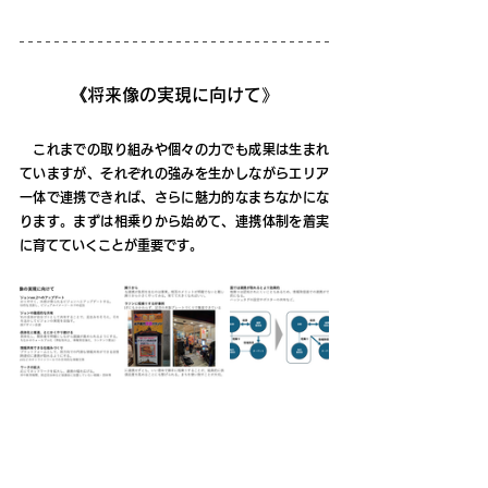
《将来像の実現に向けて》
　これまでの取り組みや個々の力でも成果は生まれ
ていますが、それぞれの強みを生かしながらエリア
一体で連携できれば、さらに魅力的なまちなかにな
ります。まずは相乗りから始めて、連携体制を着実
に育てていくことが重要です。