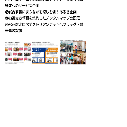
戦客へのサービス企画
②試合前後にまちなかを楽しむまちあるき企画
③お役立ち情報を集約したデジタルマップの配信
④水戸駅北口ペデストリアンデッキへフラッグ・懸
垂幕の設置