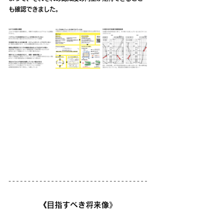
も確認できました。
《目指すべき将来像》