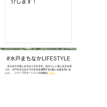
介します！
#水戸まちなかLIFESTYLE
まちなかの楽しみ方は人それぞれ。自分らしい楽しみ方を見
つけ、水戸のまちなかでの生活を満喫する5組にお話を伺いま
した。​ シティプロモーションの詳細は
こちら