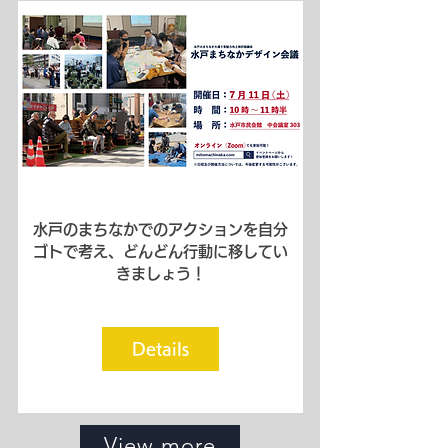
水戸のまちなかでのアクションを自分
ゴトで考え、どんどん行動に移してい
きましょう！
Details
View more