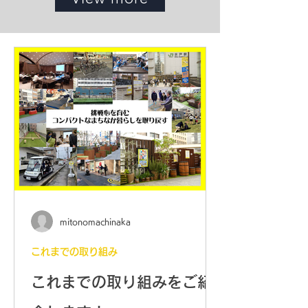
mitonomachinaka
これまでの取り組み
これまでの取り組みをご紹