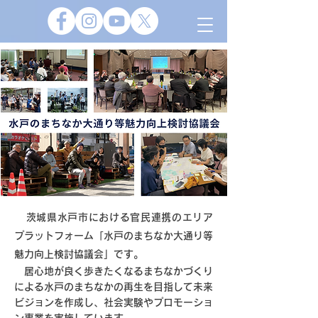
茨城県水戸市における官民連携のエリア
プラットフォーム「水戸のまちなか大通り等
魅力向上検討協議会」です。
​ 居心地が良く歩きたくなるまちなかづくり
による水戸のまちなかの再生を目指して未来
ビジョンを作成し、社会実験やプロモーショ