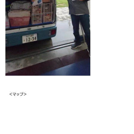
　＜マップ＞