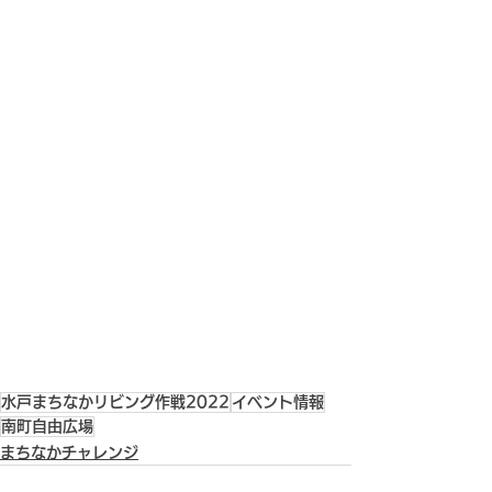
水戸まちなかリビング作戦2022
イベント情報
南町自由広場
まちなかチャレンジ