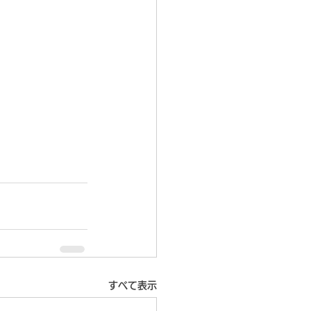
すべて表示