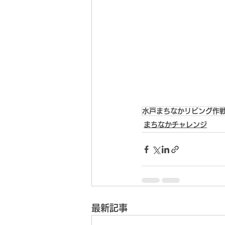
水戸まちなかリビング作戦
まちなかチャレンジ
最新記事