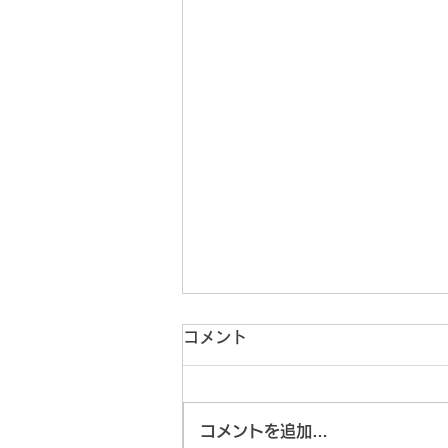
コメント
コメントを追加…