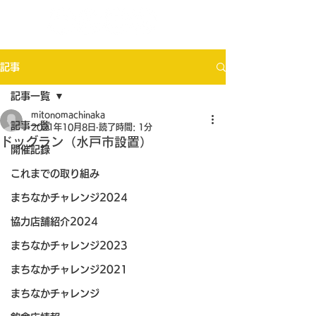
記事
記事一覧
mitonomachinaka
記事一覧
2021年10月8日
読了時間: 1分
ドッグラン（水戸市設置）
開催記録
これまでの取り組み
まちなかチャレンジ2024
協力店舗紹介2024
まちなかチャレンジ2023
まちなかチャレンジ2021
まちなかチャレンジ