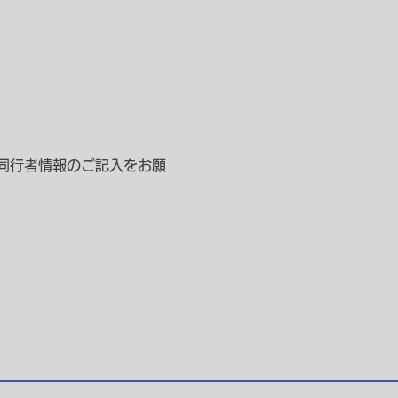
同行者情報のご記入をお願