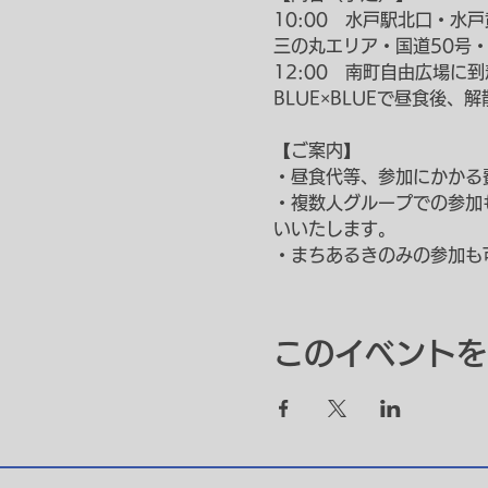
10:00　水戸駅北口・水
三の丸エリア・国道50号
12:00　南町自由広場に到
BLUE×BLUEで昼食後、解
【ご案内】
・昼食代等、参加にかかる
・複数人グループでの参加
いいたします。
・まちあるきのみの参加も
このイベントを