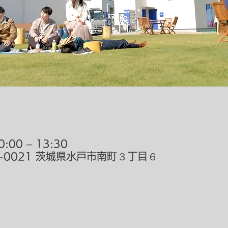
:00 – 13:30
0-0021 茨城県水戸市南町３丁目６