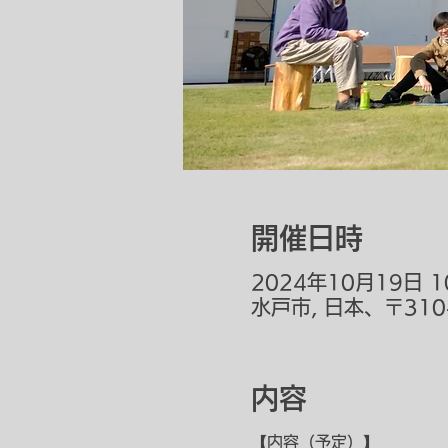
開催日時
2024年10月19日 10
水戸市, 日本、〒31
内容
【内容（予定）】