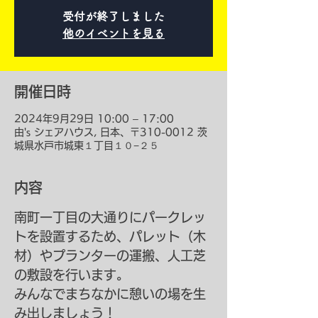
受付が終了しました
他のイベントを見る
開催日時
2024年9月29日 10:00 – 17:00
由's シェアハウス, 日本、〒310-0012 茨
城県水戸市城東１丁目１０−２５
内容
南町一丁目の大通りにパークレッ
トを設置するため、パレット（木
材）やプランターの運搬、人工芝
の敷設を行います。
みんなでまちなかに憩いの場を生
み出しましょう！