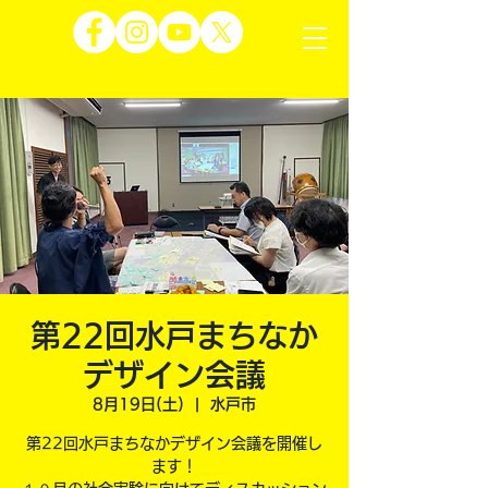
第22回水戸まちなか
デザイン会議
8月19日(土)
  |  
水戸市
第22回水戸まちなかデザイン会議を開催し
ます！