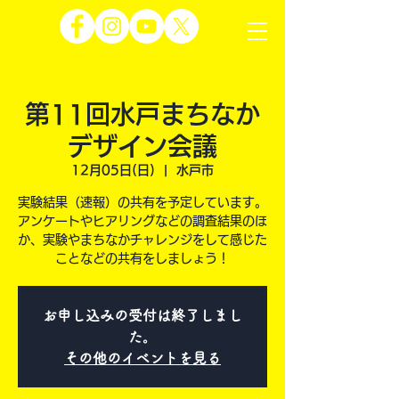
第11回水戸まちなか
デザイン会議
12月05日(日)
  |  
水戸市
実験結果（速報）の共有を予定しています。
アンケートやヒアリングなどの調査結果のほ
か、実験やまちなかチャレンジをして感じた
ことなどの共有をしましょう！
お申し込みの受付は終了しまし
た。
その他のイベントを見る