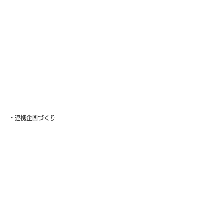
・連携企画づくり