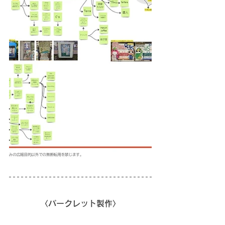
〈パークレット製作〉