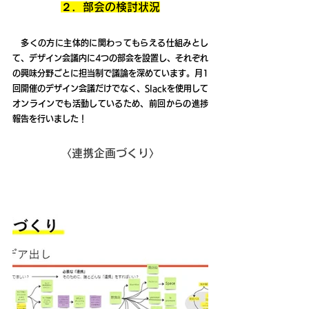
２．部会の検討状況
　多くの方に主体的に関わってもらえる仕組みとし
て、デザイン会議内に4つの部会を設置し、それぞれ
の興味分野ごとに担当制で議論を深めています。月1
回開催のデザイン会議だけでなく、Slackを使用して
オンラインでも活動しているため、前回からの進捗
報告を行いました！
〈連携企画づくり〉