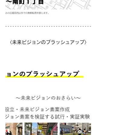
〈未来ビジョンのブラッシュアップ〉