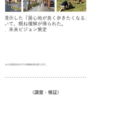
〈調査・検証〉