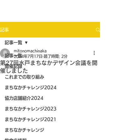
記事
記事一覧
mitonomachinaka
記事一覧
2024年7月17日
読了時間: 2分
第27回水戸まちなかデザイン会議を開
開催記録
催しました
これまでの取り組み
まちなかチャレンジ2024
協力店舗紹介2024
まちなかチャレンジ2023
まちなかチャレンジ2021
まちなかチャレンジ