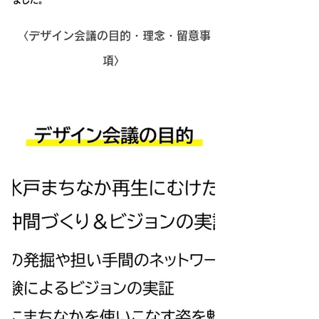
ました。
〈デザイン会議の目的・理念・留意事
項〉