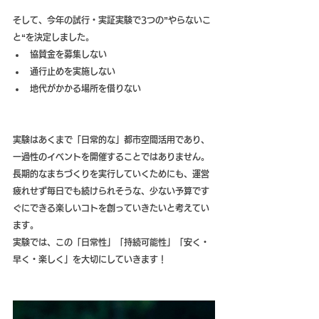
そして、今年の試行・実証実験で3つの”やらないこ
と“を決定しました。
協賛金を募集しない
通行止めを実施しない
地代がかかる場所を借りない
実験はあくまで「日常的な」都市空間活用であり、
一過性のイベントを開催することではありません。
長期的なまちづくりを実行していくためにも、運営
疲れせず毎日でも続けられそうな、少ない予算です
ぐにできる楽しいコトを創っていきたいと考えてい
ます。 
実験では、この「日常性」「持続可能性」「安く・
早く・楽しく」を大切にしていきます！ 