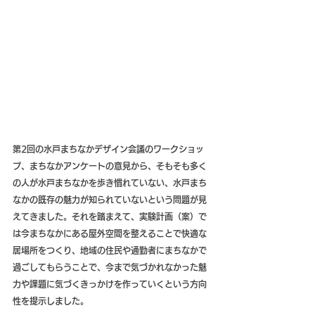
第2回の水戸まちなかデザイン会議のワークショッ
プ、まちなかアンケートの意見から、そもそも多く
の人が水戸まちなかを歩き慣れていない、水戸まち
なかの既存の魅力が知られていないという問題が見
えてきました。それを踏まえて、実験計画（案）で
は今まちなかにある屋外空間を整えることで快適な
居場所をつくり、地域の住民や通勤者にまちなかで
過ごしてもらうことで、今まで気づかれなかった魅
力や課題に気づくきっかけを作っていくという方向
性を提示しました。