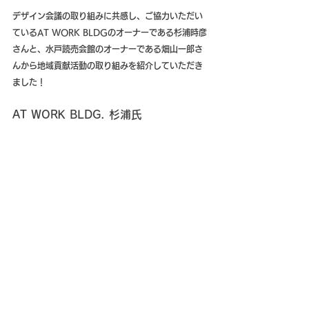
デザイン会議の取り組みに共感し、ご協力いただい
ているAT WORK BLDGのオーナーである杉浦時彦
さんと、水戸読売会館のオーナーである畑山一郎さ
んから地域貢献活動の取り組みを紹介していただき
ました！
AT WORK BLDG. 杉浦氏