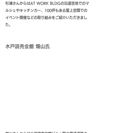
杉浦さんからはAT WORK BLDGの沿道空地でのマ
ルシェやキッチンカー、100坪もある屋上空間での
イベント開催などの取り組みをご紹介いただきまし
た。
水戸読売会館 畑山氏