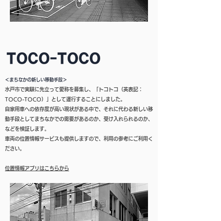
＜まちなかの新しい移動手段＞
水戸市で実験に先立って愛称を募集し、「トコトコ（英表記：
TOCO-TOCO）」として運行することにしました。
自家用車への依存度が高い現状がある中で、それに代わる新しい移
動手段としてまちなかでの需要があるのか、受け入れられるのか、
などを検証します。
車両の位置情報サービスも提供しますので、利用の参考にご利用く
ださい。
位置情報アプリはこちらから