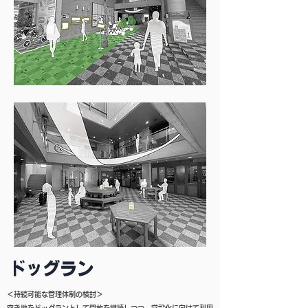
＜持続可能な管理体制の検討＞