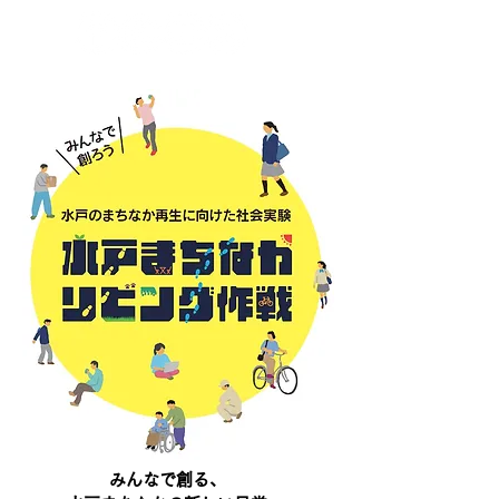
みんなで創る、